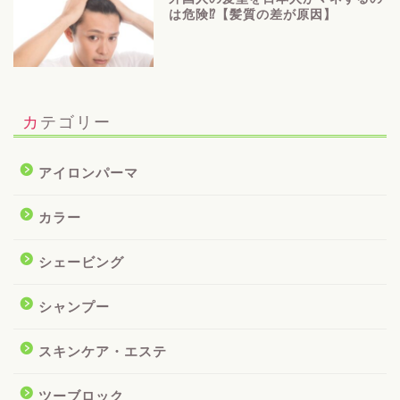
は危険⁉【髪質の差が原因】
カテゴリー
アイロンパーマ
カラー
シェービング
シャンプー
スキンケア・エステ
ツーブロック