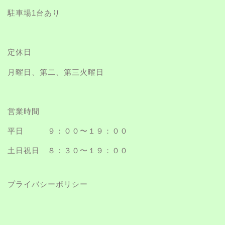
駐車場1台あり
定休日
月曜日、第二、第三火曜日
営業時間
平日 ９：００〜１９：００
土日祝日 ８：３０〜１９：００
プライバシーポリシー