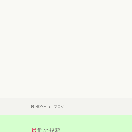
HOME
ブログ
最近の投稿