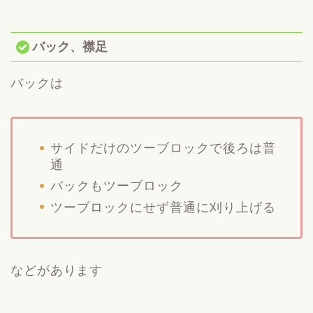
バック、襟足
バックは
サイドだけのツーブロックで後ろは普
通
バックもツーブロック
ツーブロックにせず普通に刈り上げる
などがあります