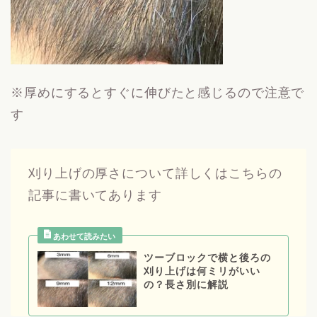
※厚めにするとすぐに伸びたと感じるので注意で
す
刈り上げの厚さについて詳しくはこちらの
記事に書いてあります
ツーブロックで横と後ろの
刈り上げは何ミリがいい
の？長さ別に解説