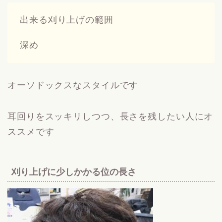
出来る刈り上げの範囲
深め
オーソドックスなスタイルです
耳回りをスッキリしつつ、長さを残したい人にオ
ススメです
刈り上げに少しかかる位の長さ