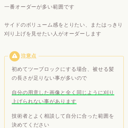
一番オーダーが多い範囲です
サイドのボリューム感をとりたい、またはっきり
刈り上げを見せたい人がオーダーします
初めてツーブロックにする場合、被せる髪
の長さが足りない事が多いので
自分の用意した画像と全く同じように刈り
上げられない事があります
技術者とよく相談して自分に合った範囲を
決めてください