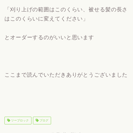
「刈り上げの範囲はこのくらい、被せる髪の長さ
はこのくらいに変えてください」
とオーダーするのがいいと思います
ここまで読んでいただきありがとうございました
ツーブロック
ブログ