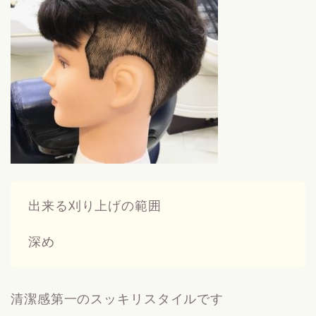
出来る刈り上げの範囲
深め
清潔感第一のスッキリスタイルです