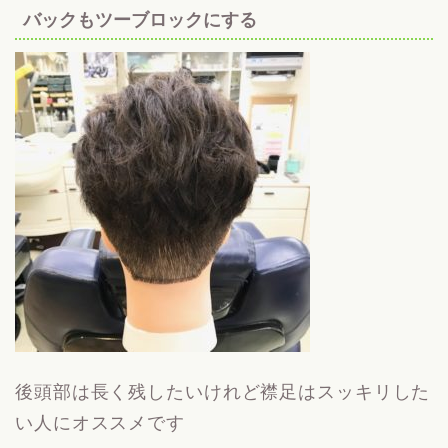
バックもツーブロックにする
後頭部は長く残したいけれど襟足はスッキリした
い人にオススメです