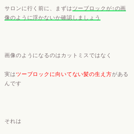
サロンに行く前に、まずは
ツーブロックが↑の画
像のように浮かないか確認しましょう
画像のようになるのはカットミスではなく
実は
ツーブロックに向いてない髪の生え方
がある
んです
それは