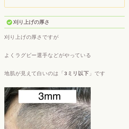
刈り上げの厚さ
刈り上げの厚さですが
よくラグビー選手などがやっている
地肌が見えて白いのは「
3ミリ以下
」です