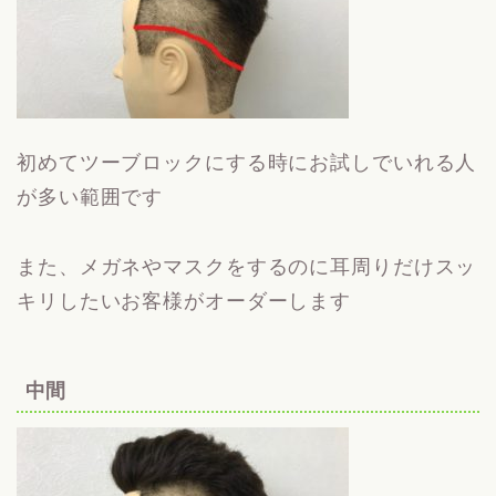
初めてツーブロックにする時にお試しでいれる人
が多い範囲です
また、メガネやマスクをするのに耳周りだけスッ
キリしたいお客様がオーダーします
中間