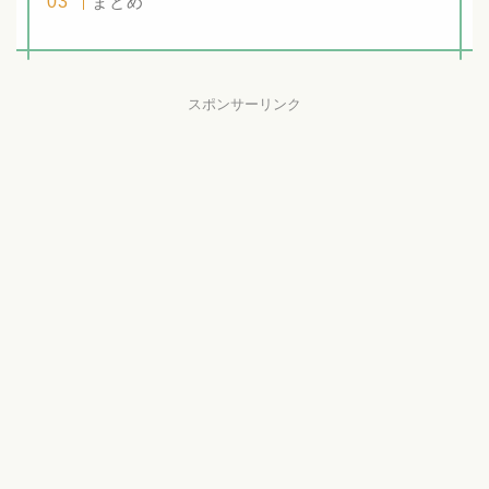
まとめ
スポンサーリンク