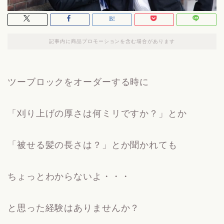
記事内に商品プロモーションを含む場合があります
ツーブロックをオーダーする時に
「刈り上げの厚さは何ミリですか？」とか
「被せる髪の長さは？」とか聞かれても
ちょっとわからないよ・・・
と思った経験はありませんか？