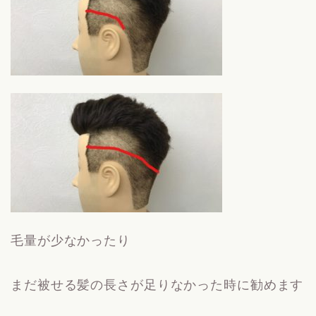
毛量が少なかったり
まだ被せる髪の長さが足りなかった時に勧めます