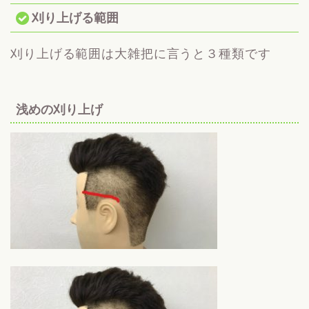
刈り上げる範囲
刈り上げる範囲は大雑把に言うと３種類です
浅めの刈り上げ