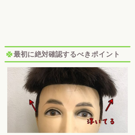
最初に絶対確認するべきポイント