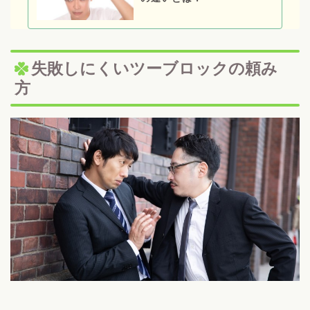
失敗しにくいツーブロックの頼み
方