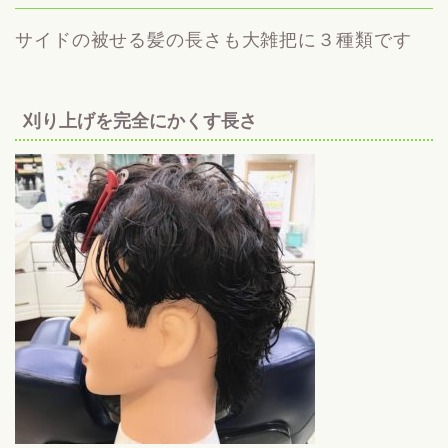
サイドの被せる髪の長さも大雑把に３種類です
刈り上げを完全にかくす長さ