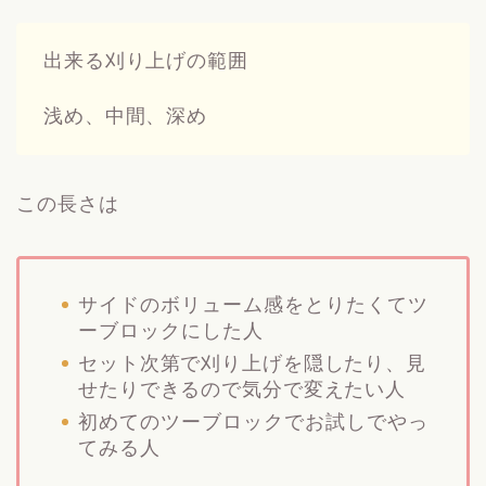
出来る刈り上げの範囲
浅め、中間、深め
この長さは
サイドのボリューム感をとりたくてツ
ーブロックにした人
セット次第で刈り上げを隠したり、見
せたりできるので
気分で変えたい人
初めてのツーブロックでお試しでやっ
てみる人