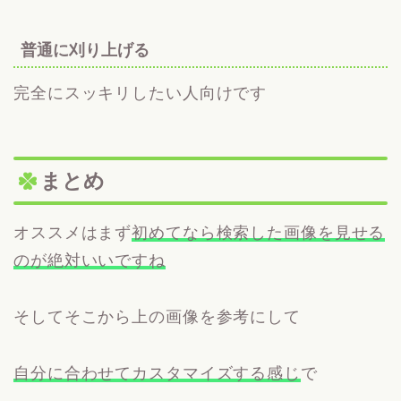
普通に刈り上げる
完全にスッキリしたい人向けです
まとめ
オススメはまず
初めてなら検索した画像を見せる
のが絶対いいですね
そしてそこから上の画像を参考にして
自分に合わせてカスタマイズする感じ
で