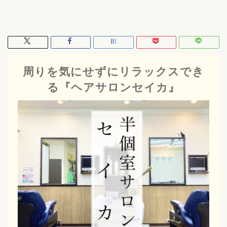
周りを気にせずにリラックスでき
る『ヘアサロンセイカ』