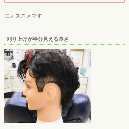
にオススメです
刈り上げが半分見える長さ