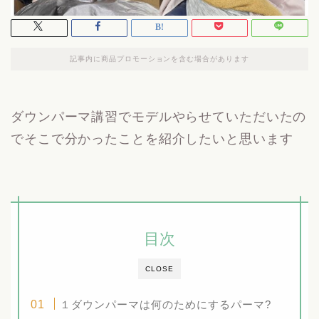
記事内に商品プロモーションを含む場合があります
ダウンパーマ講習でモデルやらせていただいたの
でそこで分かったことを紹介したいと思います
目次
CLOSE
１ダウンパーマは何のためにするパーマ?