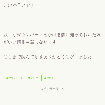
むのが早いです
以上がダウンパーマをかける前に知っておいた方
がいい情報４選になります
ここまで読んで頂きありがとうございました
ダウンパーマ
パーマ
ブログ
スポンサーリンク