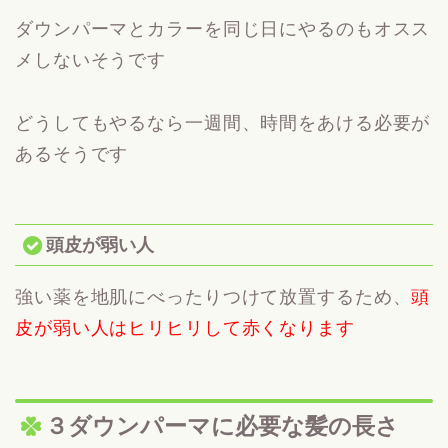
ダウンパーマとカラーを同じ日にやるのもオスス
メしないそうです
どうしてもやるなら一週間、時間をあける必要が
あるそうです
頭皮が弱い人
強い薬を地肌にべったりつけて放置するため、
頭
皮が弱い人はヒリヒリして赤くなります
３ダウンパーマに必要な髪の長さ