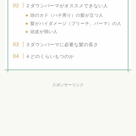
２ダウンパーマがオススメできない人
頭のカド（ハチ周り）の髪が立つ人
髪がハイダメージ（ブリーチ、パーマ）の人
頭皮が弱い人
３ダウンパーマに必要な髪の長さ
４どのくらいもつのか
スポンサーリンク