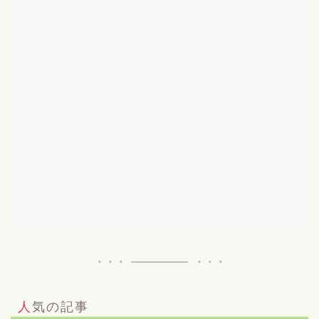
人気の記事