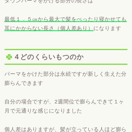
ダウンパーマをかける部分の長さは
最低１．５㎝から最大で髪をべったり寝かせても
耳にかからない長さ（個人差あり）
になります
４どのくらいもつのか
パーマをかけた部分は永続ですが新しく生えた分
膨らんできます
自分の場合ですが、2週間位で膨らんできて１ヶ
月で元通りな感じになりました
個人差はありますが、髪が立っている人ほど膨ら