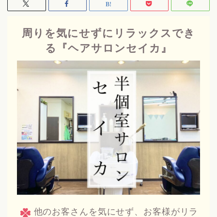
周りを気にせずにリラックスでき
る『ヘアサロンセイカ』
他のお客さんを気にせず、お客様がリラ