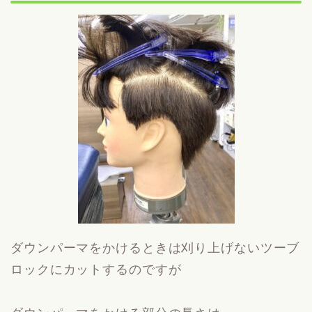
ダウンパーマをかけるときは刈り上げないツーブ
ロックにカットするのですが