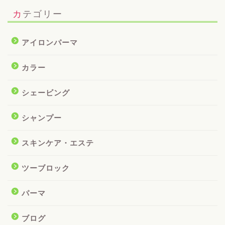
カテゴリー
アイロンパーマ
カラー
シェービング
シャンプー
スキンケア・エステ
ツーブロック
パーマ
ブログ