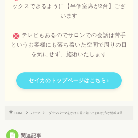
ックスできるように【半個室席が2台】ござ
います
テレビもあるのでサロンでの会話は苦手
というお客様にも落ち着いた空間で周りの目
を気にせず、施術いたします
セイカのトップページはこちら♪
HOME
パーマ
ダウンパーマをかける前に知っておいた方が情報４選
関連記事