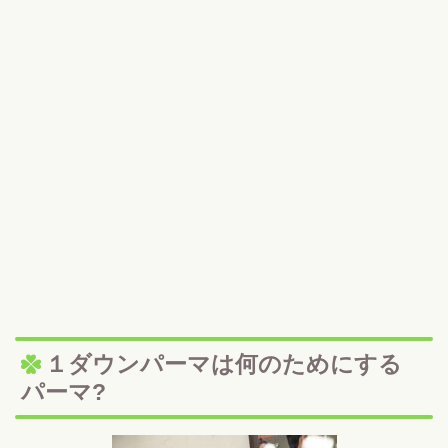
１ダウンパーマは何のためにする
パーマ?