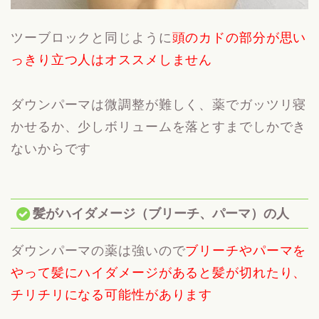
ツーブロックと同じように
頭のカドの部分が思い
っきり立つ人はオススメしません
ダウンパーマは微調整が難しく、薬でガッツリ寝
かせるか、少しボリュームを落とすまでしかでき
ないからです
髪がハイダメージ（ブリーチ、パーマ）の人
ダウンパーマの薬は強いので
ブリーチやパーマを
やって髪にハイダメージがあると髪が切れたり、
チリチリになる可能性があります