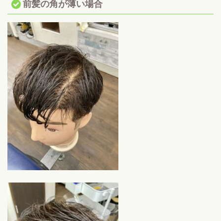
前髪の角が薄い場合