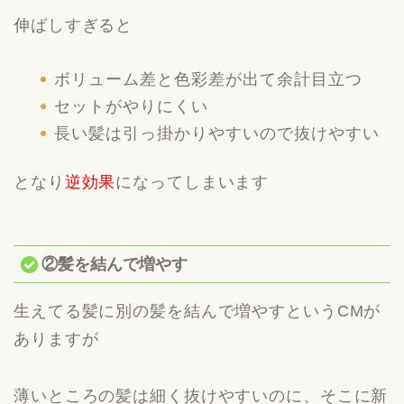
伸ばしすぎると
ボリューム差と色彩差が出て余計目立つ
セットがやりにくい
長い髪は引っ掛かりやすいので抜けやすい
となり
逆効果
になってしまいます
②髪を結んで増やす
生えてる髪に別の髪を結んで増やすというCMが
ありますが
薄いところの髪は細く抜けやすいのに、そこに新