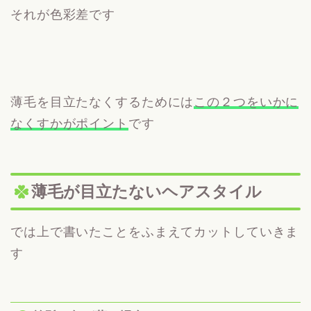
それが色彩差です
薄毛を目立たなくするためには
この２つをいかに
なくすかがポイント
です
薄毛が目立たないヘアスタイル
では上で書いたことをふまえてカットしていきま
す