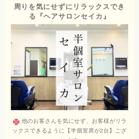
周りを気にせずにリラックスでき
る『ヘアサロンセイカ』
他のお客さんを気にせず、お客様がリラ
ックスできるように【半個室席が2台】ござ