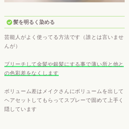
髪を明るく染める
芸能人がよく使ってる方法です（誰とは言いませ
んが）
ブリーチして金髪や銀髪にする事で薄い所と他と
の色彩差をなくします
ボリューム差はメイクさんにボリュームを出して
ヘアセットしてもらってスプレーで固めて上手く
隠しています