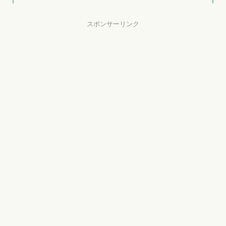
スポンサーリンク