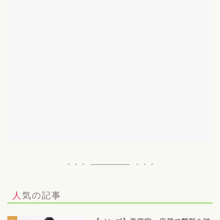
人気の記事