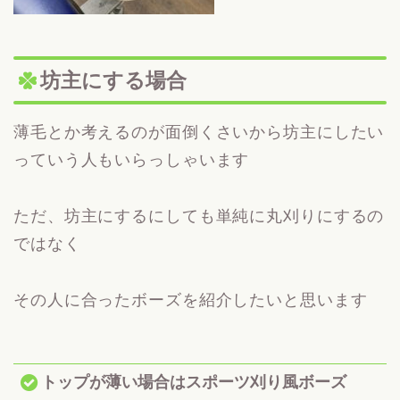
坊主にする場合
薄毛とか考えるのが面倒くさいから坊主にしたい
っていう人もいらっしゃいます
ただ、坊主にするにしても単純に丸刈りにするの
ではなく
その人に合ったボーズを紹介したいと思います
トップが薄い場合はスポーツ刈り風ボーズ