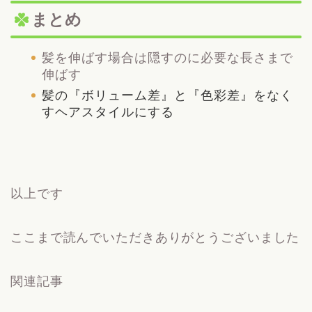
まとめ
髪を伸ばす場合は隠すのに必要な長さまで
伸ばす
髪の『ボリューム差』と『色彩差』をなく
すヘアスタイルにする
以上です
ここまで読んでいただきありがとうございました
関連記事