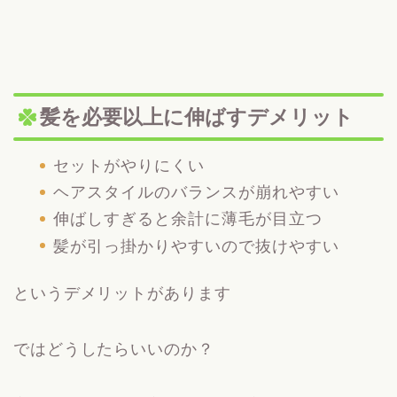
髪を必要以上に伸ばすデメリット
セットがやりにくい
ヘアスタイルのバランスが崩れやすい
伸ばしすぎると余計に薄毛が目立つ
髪が引っ掛かりやすいので抜けやすい
というデメリットがあります
ではどうしたらいいのか？