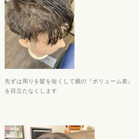
先ずは周りを髪を短くして横の『ボリューム差』
を目立たなくします