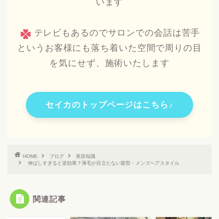
います
テレビもあるのでサロンでの会話は苦手
というお客様にも落ち着いた空間で周りの目
を気にせず、施術いたします
セイカのトップページはこちら♪
HOME
ブログ
美容知識
伸ばしすぎると逆効果？薄毛が目立たない髪型・メンズヘアスタイル
関連記事