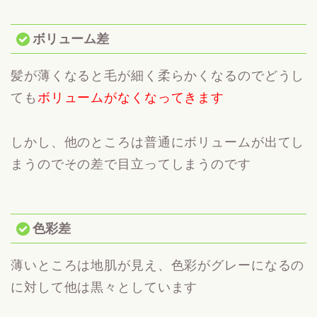
ボリューム差
髪が薄くなると毛が細く柔らかくなるのでどうし
ても
ボリュームがなくなってきます
しかし、他のところは普通にボリュームが出てし
まうのでその差で目立ってしまうのです
色彩差
薄いところは地肌が見え、色彩がグレーになるの
に対して他は黒々としています