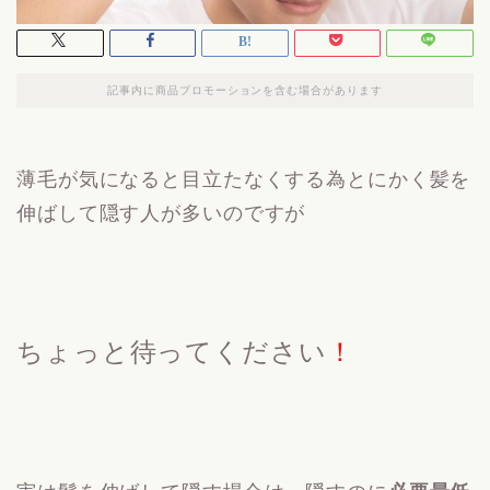
記事内に商品プロモーションを含む場合があります
薄毛が気になると目立たなくする為とにかく髪を
伸ばして隠す人が多いのですが
ちょっと待ってください
！