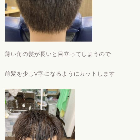
薄い角の髪が長いと目立ってしまうので
前髪を少しV字になるようにカットします