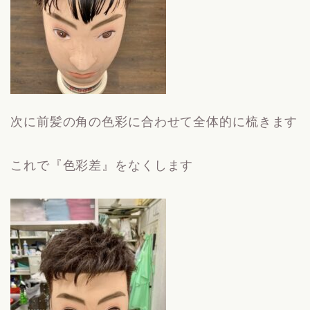
次に前髪の角の色彩に合わせて全体的に梳きます
これで『色彩差』をなくします