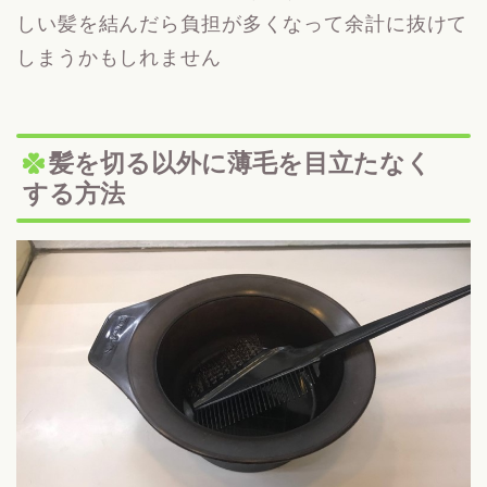
しい髪を結んだら負担が多くなって余計に抜けて
しまうかもしれません
髪を切る以外に薄毛を目立たなく
する方法