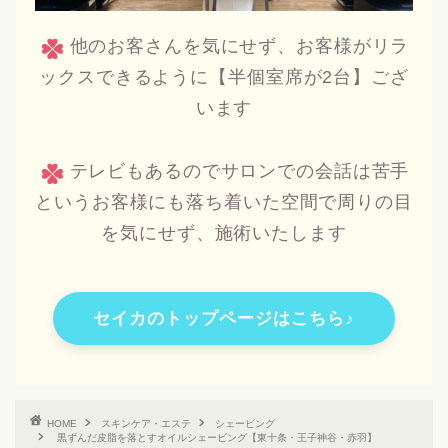
他のお客さんを気にせず、お客様がリラ
ックスできるように【半個室席が2台】ござ
います
テレビもあるのでサロンでの会話は苦手
というお客様にも落ち着いた空間で周りの目
を気にせず、施術いたします
セイカのトップページはこちら♪
HOME
スキンケア・エステ
シェービング
黒ずんだ皮脂を落とすオイルシェービング【東十条・王子神谷・赤羽】