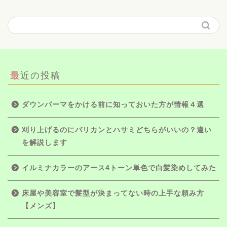
最近の投稿
ダウンパーマをかける前に知っておいた方が情報４選
刈り上げるのにバリカンとハサミどちらがいいの？違い
を解説します
イルミナカラーのアース4トーン単色で白髪染めしてみた
床屋や美容室で髪型が決まってない時の上手な頼み方
【メンズ】