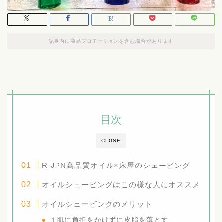
記事内に商品プロモーションを含む場合があります
目次
CLOSE
R-JPN高品質オイル×床屋のシェービング
オイルシェービングはこの様な人にオススメ
オイルシェービングのメリット
１肌に負担をかけずに皮脂を落とす