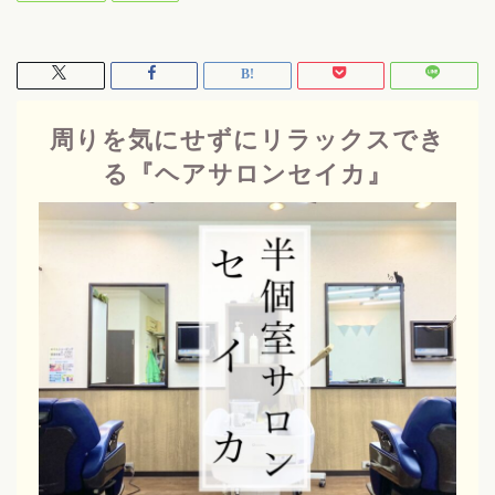
周りを気にせずにリラックスでき
る『ヘアサロンセイカ』