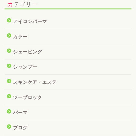
カテゴリー
アイロンパーマ
カラー
シェービング
シャンプー
スキンケア・エステ
ツーブロック
パーマ
ブログ