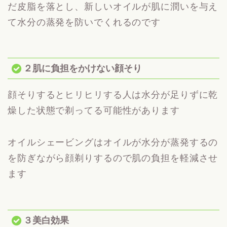
だ皮脂を落とし、新しいオイルが肌に潤いを与え
て水分の蒸発を防いでくれるのです
２肌に負担をかけない顔そり
顔そりするとヒリヒリする人は水分が足りずに乾
燥した状態で剃ってる可能性があります
オイルシェービングはオイルが水分が蒸発するの
を防ぎながら顔剃りするので肌の負担を軽減させ
ます
３美白効果