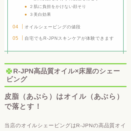
２肌に負担をかけない顔そり
３美白効果
オイルシェービングの値段
自宅でもR-JPNスキンケアが体験できます
R-JPN高品質オイル×床屋のシェー
ビング
皮脂（あぶら）はオイル（あぶら）
で落とす！
当店のオイルシェービングはR-JPNの高品質オイ