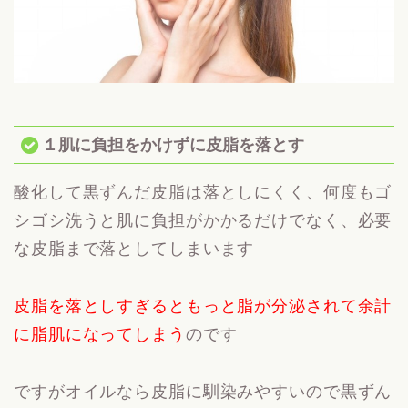
１肌に負担をかけずに皮脂を落とす
酸化して黒ずんだ皮脂は落としにくく、何度もゴ
シゴシ洗うと肌に負担がかかるだけでなく、必要
な皮脂まで落としてしまいます
皮脂を落としすぎるともっと脂が分泌されて余計
に脂肌になってしまう
のです
ですがオイルなら皮脂に馴染みやすいので黒ずん