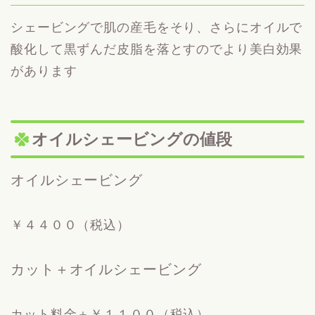
シェービングで肌の産毛をそり、さらにオイルで
酸化して黒ずんだ皮脂を落とすのでより美白効果
があります
オイルシェービングの値段
オイルシェービング
￥４４００（税込）
カット＋オイルシェービング
カット料金＋￥１１００（税込）