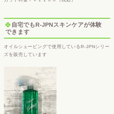
自宅でもR-JPNスキンケアが体験
できます
オイルシェービングで使用しているR-JPNシリー
ズを販売しています