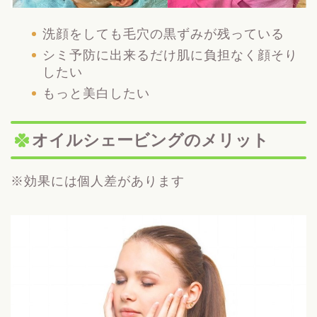
洗顔をしても毛穴の黒ずみが残っている
シミ予防に出来るだけ肌に負担なく顔そり
したい
もっと美白したい
オイルシェービングのメリット
※効果には個人差があります