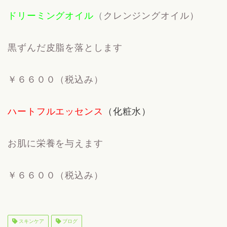
ドリーミングオイル
（
クレンジングオイル）
黒ずんだ皮脂を落とします
￥６６００（税込み）
ハートフルエッセンス
（化粧水）
お肌に栄養を与えます
￥６６００（税込み）
スキンケア
ブログ