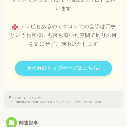
います
テレビもあるのでサロンでの会話は苦手
というお客様にも落ち着いた空間で周りの目
を気にせず、施術いたします
セイカのトップページはこちら♪
HOME
シャンプー
加齢臭対策にはR-JPNオイルシャンプー｜王子神谷・東十条・赤羽
関連記事