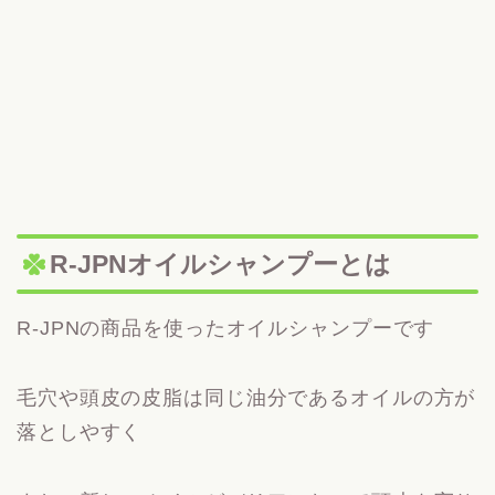
R-JPNオイルシャンプーとは
R-JPNの商品を使ったオイルシャンプーです
毛穴や頭皮の皮脂は同じ油分であるオイルの方が
落としやすく