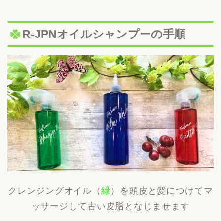
R-JPNオイルシャンプーの手順
クレンジングオイル（
緑
）を頭皮と髪につけてマ
ッサージして古い皮脂となじませます