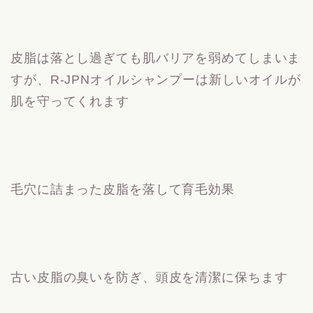
皮脂は落とし過ぎても肌バリアを弱めてしまいま
すが、R-JPNオイルシャンプーは新しいオイルが
肌を守ってくれます
毛穴に詰まった皮脂を落して育毛効果
古い皮脂の臭いを防ぎ、頭皮を清潔に保ちます