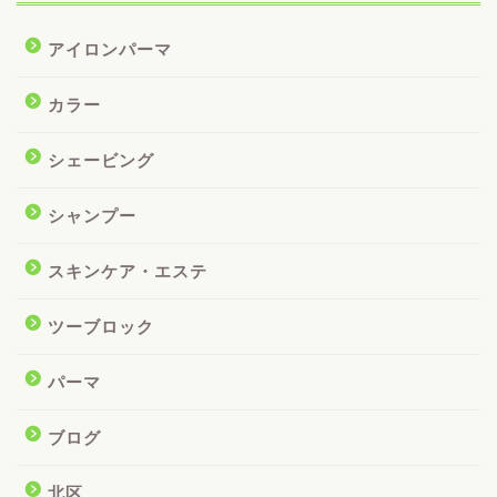
アイロンパーマ
カラー
シェービング
シャンプー
スキンケア・エステ
ツーブロック
パーマ
ブログ
北区