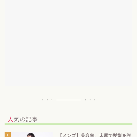
人気の記事
1
【メンズ】美容室、床屋で髪型を説