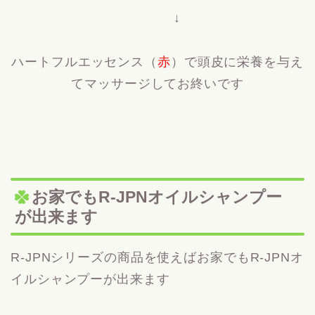
↓
ハートフルエッセンス（
赤
）で頭皮に栄養を与え
てマッサージしてお終いです
お家でもR-JPNオイルシャンプー
が出来ます
R-JPNシリーズの商品を使えばお家でもR-JPNオ
イルシャンプーが出来ます