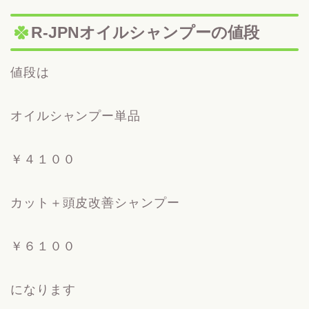
R-JPNオイルシャンプーの値段
値段は
オイルシャンプー単品
￥４１００
カット＋頭皮改善シャンプー
￥６１００
になります