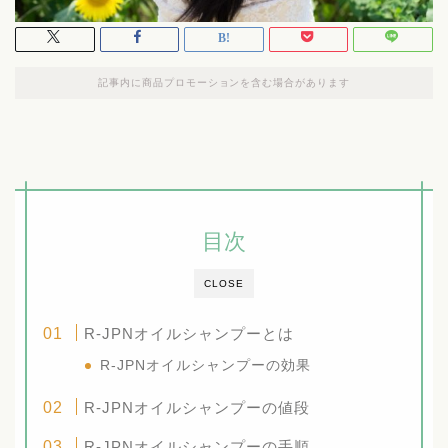
記事内に商品プロモーションを含む場合があります
目次
CLOSE
R-JPNオイルシャンプーとは
R-JPNオイルシャンプーの効果
R-JPNオイルシャンプーの値段
R-JPNオイルシャンプーの手順