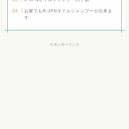
お家でもR-JPNオイルシャンプーが出来ま
す
スポンサーリンク