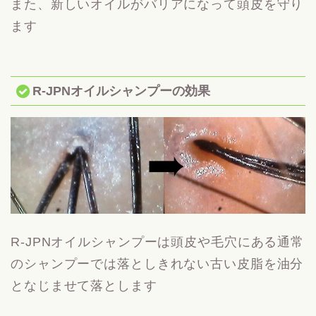
また、新しいオイルがバリアになって頭皮を守り
ます
R-JPNオイルシャンプーの効果
R-JPNオイルシャンプーは頭皮や毛穴にある通常
のシャンプーでは落としきれない古い皮脂を油分
となじませて落とします