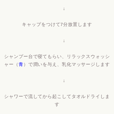
↓
キャップをつけて7分放置します
↓
シャンプー台で寝てもらい、リラックスウォッシ
ャー（
青
）で潤いを与え、乳化マッサージします
↓
シャワーで流してから起こしてタオルドライしま
す