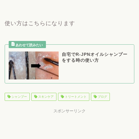
使い方はこちらになります
自宅でR-JPNオイルシャンプー
をする時の使い方
シャンプー
スキンケア
トリートメント
ブログ
スポンサーリンク